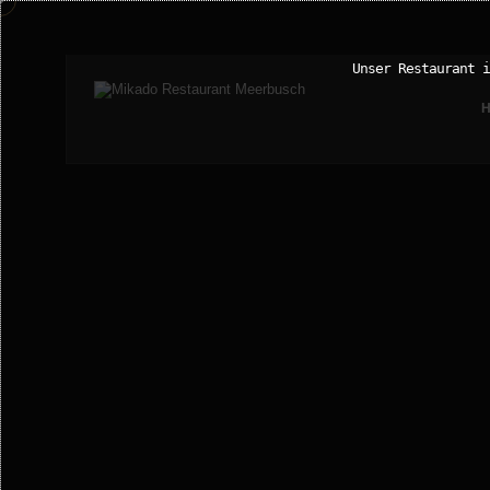
Unser Restaurant i