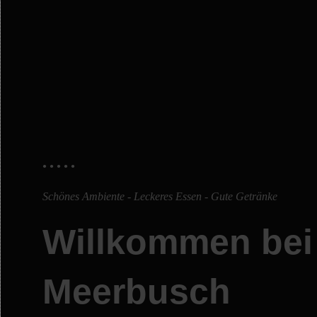
Schönes Ambiente - Leckeres Essen - Gute Getränke
Willkommen bei
Meerbusch