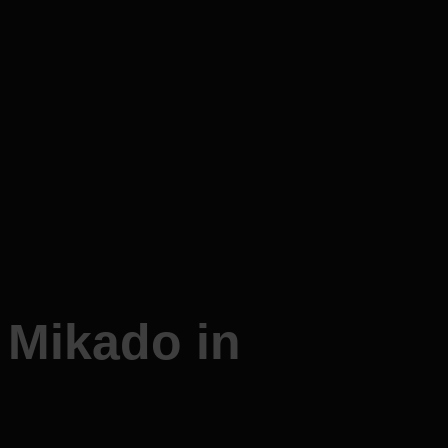
 Mikado in