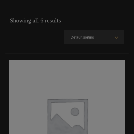
Showing all 6 results
Default sorting