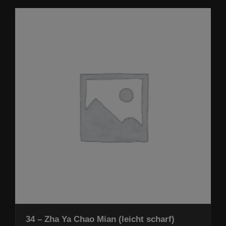
34 – Zha Ya Chao Mian (leicht scharf)