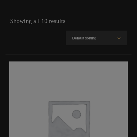
Showing all 10 results
Default sorting