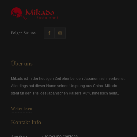
Folgen Sie uns :
Über uns
Mikado ist in der heutigen Zeit eher bei den Japanern sehr verbreitet.
Allerdings hat dieser Name seinen Ursprung aus China. Mikado
steht für den Titel des japanischen Kaisers. Auf Chinesisch heißt..
Weiter lesen
Kontakt Info